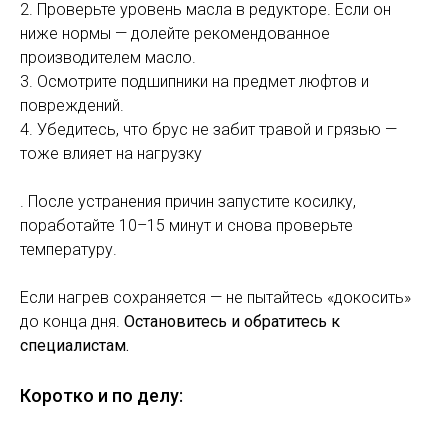
2. Проверьте уровень масла в редукторе. Если он
ниже нормы — долейте рекомендованное
производителем масло.
3. Осмотрите подшипники на предмет люфтов и
повреждений.
4. Убедитесь, что брус не забит травой и грязью —
тоже влияет на нагрузку
. После устранения причин запустите косилку,
поработайте 10–15 минут и снова проверьте
температуру.
Если нагрев сохраняется — не пытайтесь «докосить»
до конца дня.
Остановитесь и обратитесь к
специалистам.
Коротко и по делу: