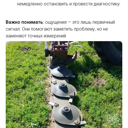
немедленно остановить и провести диагностику.
Важно понимать:
ощущения — это лишь первичный
сигнал. Они помогают заметить проблему, но не
заменяют точных измерений.