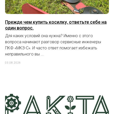
Прежде чем купить косилку, ответьте себе на
один вопрос.
Для каких условий она нужна? Именно с этого
вопроса начинают разговор сервисные инженеры
ПКФ «МКЗ-С». И часто ответ помогает избежать
неправильного вы ...
03.08.2026