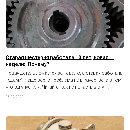
Старая шестерня работала 10 лет, новая —
неделю. Почему?
Новая деталь ломается за неделю, а старая работала
годами? Чаще всего проблема не в качестве, а в том,
что вы упустили. Читайте, как не попасть в эту ...
13.07.2026