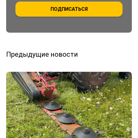
ПОДПИСАТЬСЯ
Предыдущие новости