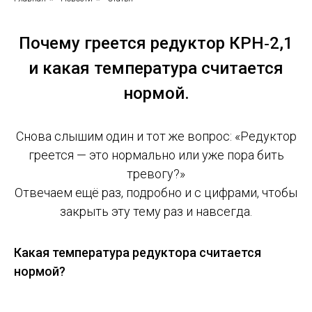
Почему греется редуктор КРН‑2,1
и какая температура считается
нормой.
Снова слышим один и тот же вопрос: «Редуктор
греется — это нормально или уже пора бить
тревогу?»
Отвечаем ещё раз, подробно и с цифрами, чтобы
закрыть эту тему раз и навсегда.
Какая температура редуктора считается
нормой?