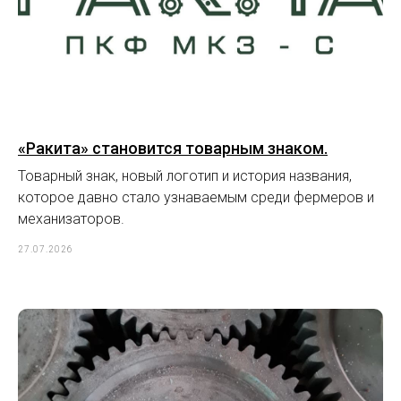
«Ракита» становится товарным знаком.
Товарный знак, новый логотип и история названия,
которое давно стало узнаваемым среди фермеров и
механизаторов.
27.07.2026