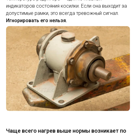
индикаторов состояния косилки. Если она выходит за
допустимые рамки, это всегда тревожный сигнал.
Игнорировать его нельзя.
Чаще всего нагрев выше нормы возникает по