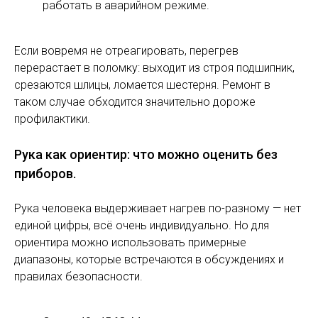
работать в аварийном режиме.
Если вовремя не отреагировать, перегрев
перерастает в поломку: выходит из строя подшипник,
срезаются шлицы, ломается шестерня. Ремонт в
таком случае обходится значительно дороже
профилактики.
Рука как ориентир: что можно оценить без
приборов.
Рука человека выдерживает нагрев по-разному — нет
единой цифры, всё очень индивидуально. Но для
ориентира можно использовать примерные
диапазоны, которые встречаются в обсуждениях и
правилах безопасности.