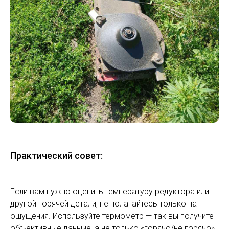
Практический совет:
Если вам нужно оценить температуру редуктора или
другой горячей детали, не полагайтесь только на
ощущения. Используйте термометр — так вы получите
объективные данные, а не только «горячо/не горячо».