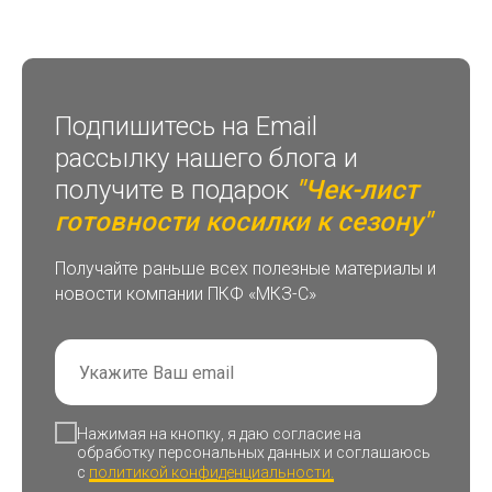
Подпишитесь на Email
рассылку нашего блога и
получите в подарок
"Чек-лист
готовности косилки к сезону"
Получайте раньше всех полезные материалы и
новости компании ПКФ «МКЗ-С»
Нажимая на кнопку, я даю согласие на
обработку персональных данных и соглашаюсь
c
политикой конфиденциальности.