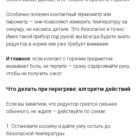
Особенно полезен контактный термометр или
пирометр — они позволяют измерить температуру за
секунду, не касаясь детали. Это безопасно и точно.
Имея такой прибор под рукой, вы всегда будете знать:
редуктор в норме или уже требует внимания.
И главное:
если контакт с горячим предметом
вызывает боль, не терпите — сразу отдёргивайте руку,
чтобы не получить ожог.
Что делать при перегреве: алгоритм действий
Если вы заметили, что редуктор греется сильнее
обычного, не ждите — действуйте по схеме:
1. Остановите косилку и дайте узлу остыть до
безопасной температуры.