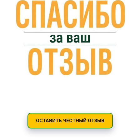
ОСТАВИТЬ ЧЕСТНЫЙ ОТЗЫВ