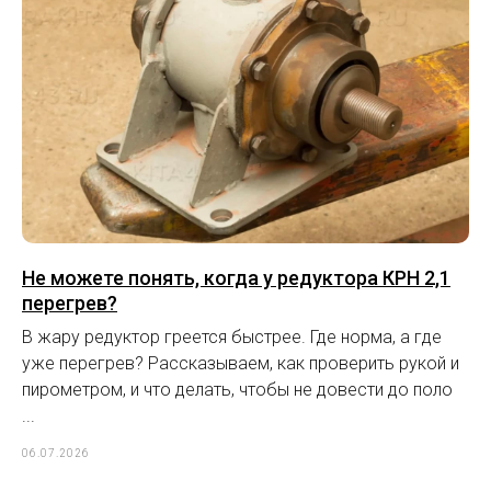
Не можете понять, когда у редуктора КРН 2,1
перегрев?
В жару редуктор греется быстрее. Где норма, а где
уже перегрев? Рассказываем, как проверить рукой и
пирометром, и что делать, чтобы не довести до поло
...
06.07.2026