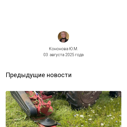
Кононова Ю.М.
03 августа 2025 года
Предыдущие новости