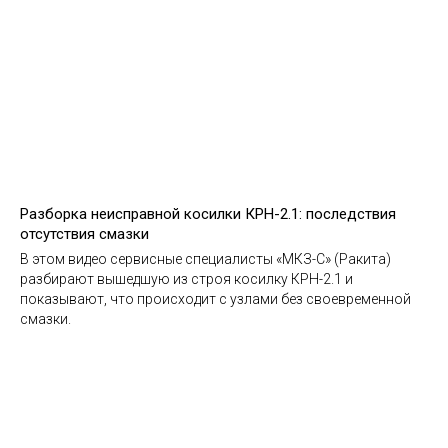
Разборка неисправной косилки КРН-2.1: последствия
отсутствия смазки
В этом видео сервисные специалисты «МКЗ-С» (Ракита)
разбирают вышедшую из строя косилку КРН-2.1 и
показывают, что происходит с узлами без своевременной
смазки.