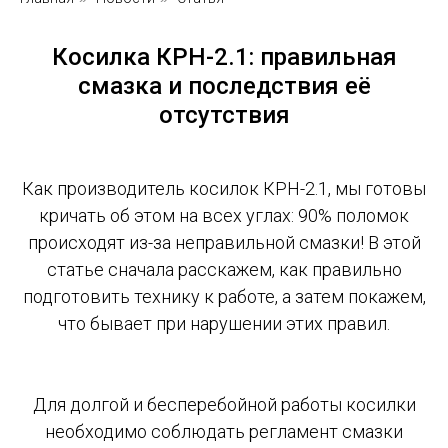
Косилка КРН-2.1: правильная
смазка и последствия её
отсутствия
Как производитель косилок КРН-2.1, мы готовы
кричать об этом на всех углах: 90% поломок
происходят из-за неправильной смазки! В этой
статье сначала расскажем, как правильно
подготовить технику к работе, а затем покажем,
что бывает при нарушении этих правил.
Для долгой и бесперебойной работы косилки
необходимо соблюдать регламент смазки