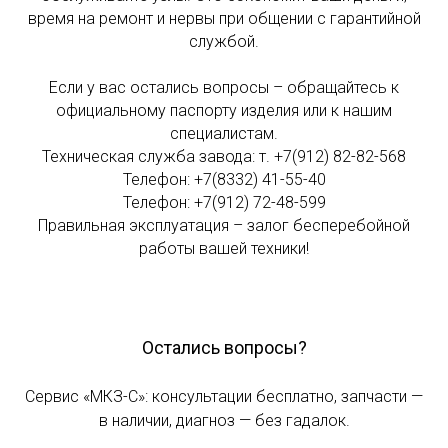
время на ремонт и нервы при общении с гарантийной
службой.
Если у вас остались вопросы – обращайтесь к
официальному паспорту изделия или к нашим
специалистам.
Техническая служба завода: т. +7(912) 82-82-568
Телефон: +7(8332) 41-55-40
Телефон: +7(912) 72-48-599
Правильная эксплуатация – залог бесперебойной
работы вашей техники!
Остались вопросы?
Сервис «МКЗ-С»: консультации бесплатно, запчасти —
в наличии, диагноз — без гадалок.