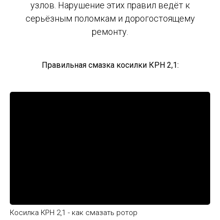
узлов. Нарушение этих правил ведёт к
серьёзным поломкам и дорогостоящему
ремонту.
Правильная смазка косилки КРН 2,1:
Косилка КРН 2,1 - как смазать ротор