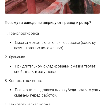
Почему на заводе не шприцуют привод и ротор?
1. Транспортировка
Смазка может вытечь при перевозке (косилку
везут в разных положениях).
2. Хранение
При длительном складировании смазка теряет
свойства или загустевает.
3. Контроль качества
Пользователь должен лично убедиться, что узлы
смазаны перед работой.
4. Технологическая норма