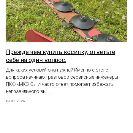
Прежде чем купить косилку, ответьте
себе на один вопрос.
Для каких условий она нужна? Именно с этого
вопроса начинают разговор сервисные инженеры
ПКФ «МКЗ-С». И часто ответ помогает избежать
неправильного вы ...
03.08.2026