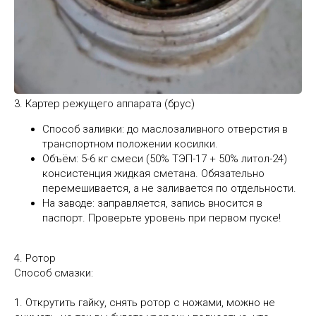
3. Картер режущего аппарата (брус)
Способ заливки: до маслозаливного отверстия в
транспортном положении косилки.
Объём: 5-6 кг смеси (50% ТЭП-17 + 50% литол-24)
консистенция жидкая сметана. Обязательно
перемешивается, а не заливается по отдельности.
На заводе: заправляется, запись вносится в
паспорт. Проверьте уровень при первом пуске!
4. Ротор
Способ смазки:
1. Открутить гайку, снять ротор с ножами, можно не