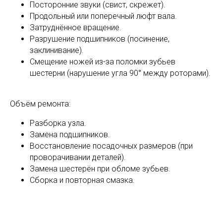
Посторонние звуки (свист, скрежет).
Продольный или поперечный люфт вала.
Затруднённое вращение.
Разрушение подшипников (посинение,
заклинивание).
Смещение ножей из-за поломки зубьев
шестерни (нарушение угла 90° между роторами).
Объём ремонта:
Разборка узла.
Замена подшипников.
Восстановление посадочных размеров (при
проворачивании деталей).
Замена шестерён при обломе зубьев.
Сборка и повторная смазка.