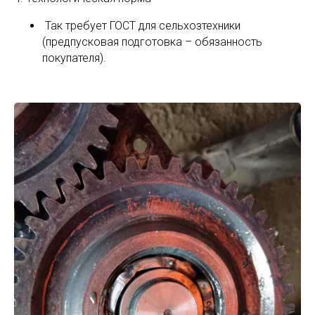
Так требует ГОСТ для сельхозтехники
(предпусковая подготовка – обязанность
покупателя).