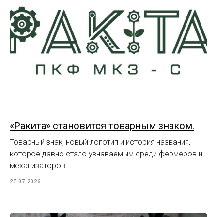
«Ракита» становится товарным знаком.
Товарный знак, новый логотип и история названия,
которое давно стало узнаваемым среди фермеров и
механизаторов.
27.07.2026