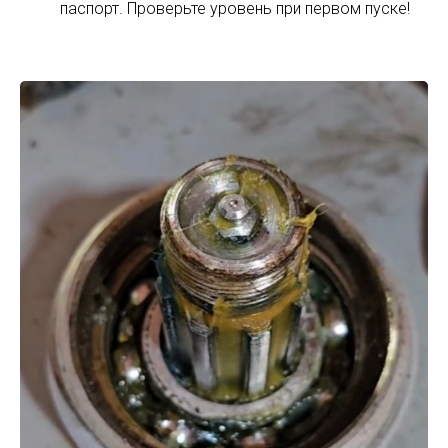
паспорт. Проверьте уровень при первом пуске!