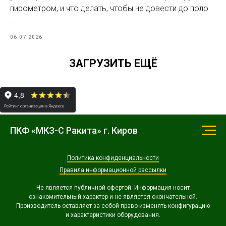
пирометром, и что делать, чтобы не довести до поло
...
06.07.2026
ЗАГРУЗИТЬ ЕЩЁ
ПКФ «МКЗ-С Ракита» г. Киров
Политика конфиденциальности
Правила информационной рассылки
Не является публичной офертой. Информация носит
ознакомительный характер и не является окончательной.
Производитель оставляет за собой право изменять конфигурацию
и характеристики оборудования.