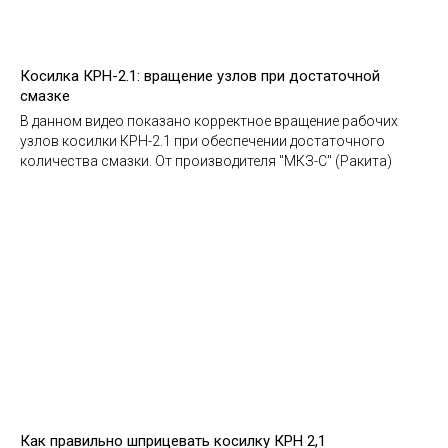
Косилка КРН-2.1: вращение узлов при достаточной
смазке
В данном видео показано корректное вращение рабочих
узлов косилки КРН-2.1 при обеспечении достаточного
количества смазки. От производителя "МКЗ-С" (Ракита)
Как правильно шприцевать косилку КРН 2,1