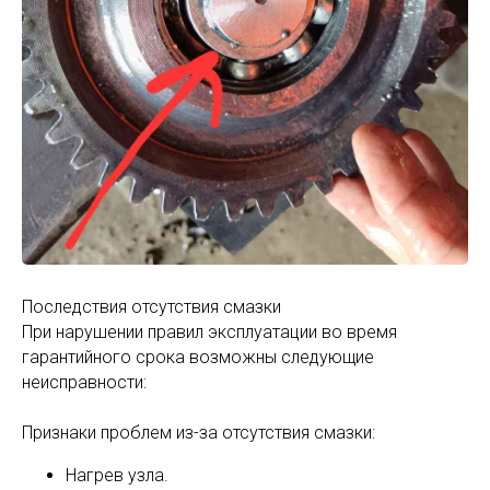
Последствия отсутствия смазки
При нарушении правил эксплуатации во время
гарантийного срока возможны следующие
неисправности:
Признаки проблем из-за отсутствия смазки:
Нагрев узла.