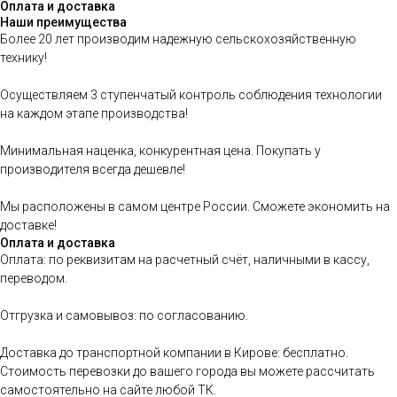
Оплата и доставка
Наши преимущества
Более 20 лет производим надежную сельскохозяйственную
технику!
Осуществляем 3 ступенчатый контроль соблюдения технологии
на каждом этапе производства!
Минимальная наценка, конкурентная цена. Покупать у
производителя всегда дешевле!
Мы расположены в самом центре России. Сможете экономить на
доставке!
Оплата и доставка
Оплата: по реквизитам на расчетный счёт, наличными в кассу,
переводом.
Отгрузка и самовывоз: по согласованию.
Доставка до транспортной компании в Кирове: бесплатно.
Стоимость перевозки до вашего города вы можете рассчитать
самостоятельно на сайте любой ТК.