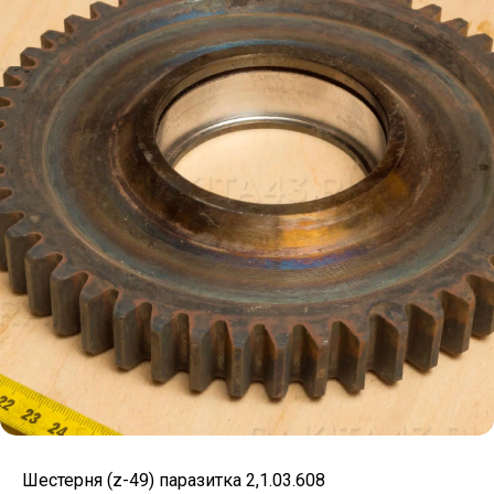
Шестерня (z-49) паразитка 2,1.03.608