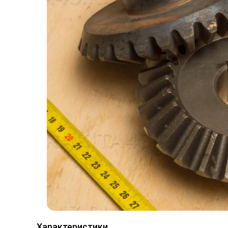
Характеристики