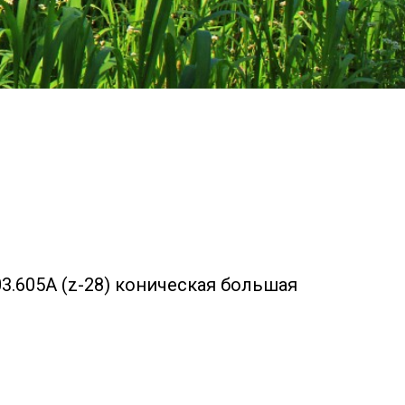
03.605А (z-28) коническая большая