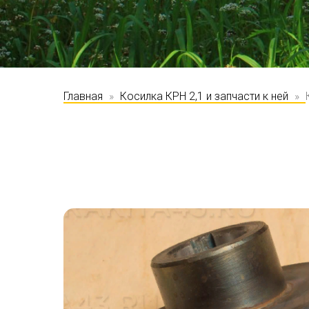
Главная
Косилка КРН 2,1 и запчасти к ней