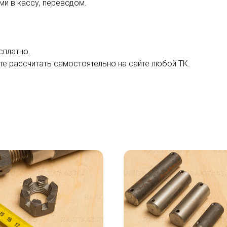
ми в кассу, переводом.
сплатно.
е рассчитать самостоятельно на сайте любой ТК.