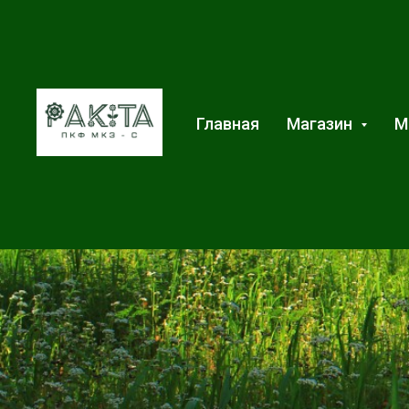
Главная
Магазин
М