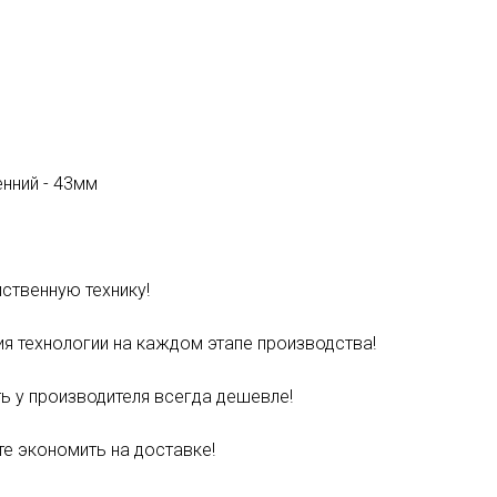
нний - 43мм
ственную технику!
я технологии на каждом этапе производства!
ь у производителя всегда дешевле!
е экономить на доставке!