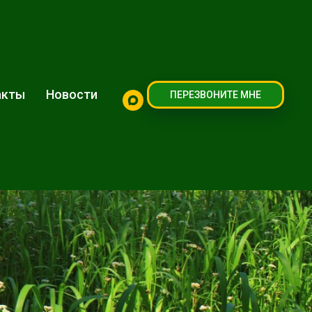
акты
Новости
ПЕРЕЗВОНИТЕ МНЕ