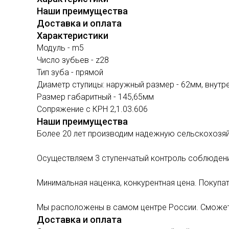
Наши преимущества
Доставка и оплата
Характеристики
Модуль - m5
Число зубьев - z28
Тип зуба - прямой
Диаметр ступицы: наружный размер - 62мм, внутре
Размер габаритный - 145,65мм
Сопряжение с КРН 2,1.03.606
Наши преимущества
Более 20 лет производим надежную сельскохозяй
Осуществляем 3 ступенчатый контроль соблюдени
Минимальная наценка, конкурентная цена. Покупат
Мы расположены в самом центре России. Сможет
Доставка и оплата