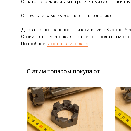
Оплата: по реквизитам на расчетный счёт, наличны
Отгрузка и самовывоз: по согласованию.
Доставка до транспортной компании в Кирове: бе
Стоимость перевозки до вашего города вы может
Подробнее:
Доставка и оплата
С этим товаром покупают