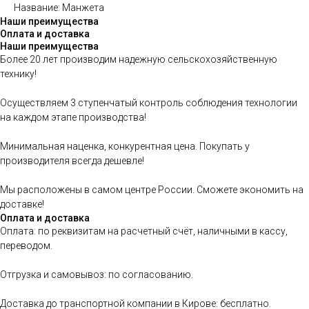
Название: Манжета
Наши преимущества
Оплата и доставка
Наши преимущества
Более 20 лет производим надежную сельскохозяйственную
технику!
Осуществляем 3 ступенчатый контроль соблюдения технологии
на каждом этапе производства!
Минимальная наценка, конкурентная цена. Покупать у
производителя всегда дешевле!
Мы расположены в самом центре России. Сможете экономить на
доставке!
Оплата и доставка
Оплата: по реквизитам на расчетный счёт, наличными в кассу,
переводом.
Отгрузка и самовывоз: по согласованию.
Доставка до транспортной компании в Кирове: бесплатно.