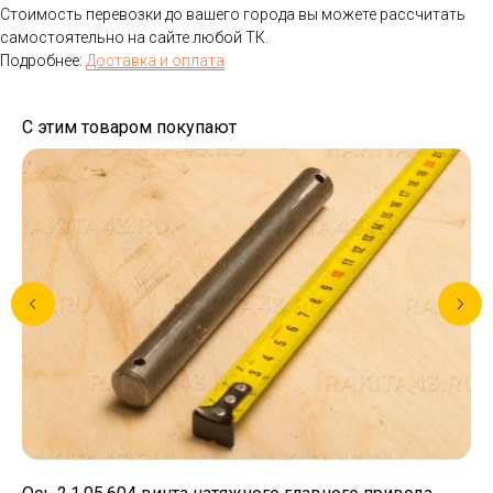
Стоимость перевозки до вашего города вы можете рассчитать
самостоятельно на сайте любой ТК.
Подробнее:
Доставка и оплата
С этим товаром покупают