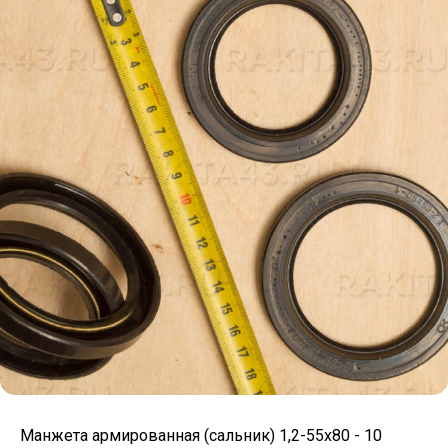
Манжета армированная (сальник) 1,2-55х80 - 10