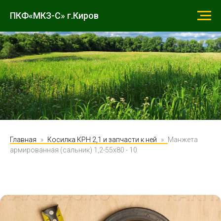
ПКФ«МКЗ-С» г.Киров
Главная
Косилка КРН 2,1 и запчасти к ней
Манжета
армированная (сальник) 1,2-55х80 - 10