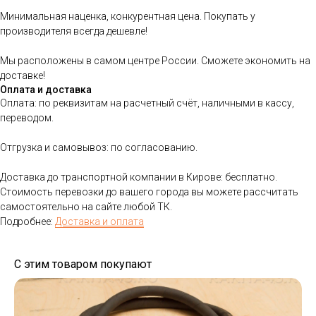
Минимальная наценка, конкурентная цена. Покупать у
производителя всегда дешевле!
Мы расположены в самом центре России. Сможете экономить на
доставке!
Оплата и доставка
Оплата: по реквизитам на расчетный счёт, наличными в кассу,
переводом.
Отгрузка и самовывоз: по согласованию.
Доставка до транспортной компании в Кирове: бесплатно.
Стоимость перевозки до вашего города вы можете рассчитать
самостоятельно на сайте любой ТК.
Подробнее:
Доставка и оплата
С этим товаром покупают