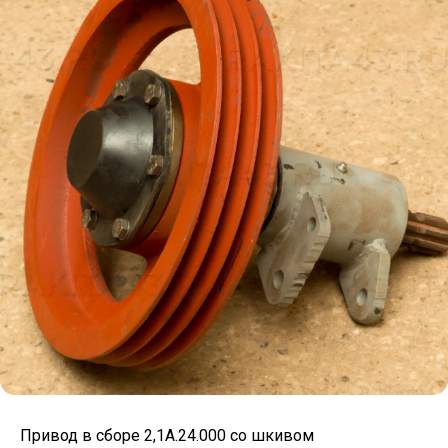
Привод в сборе 2,1А.24.000 со шкивом