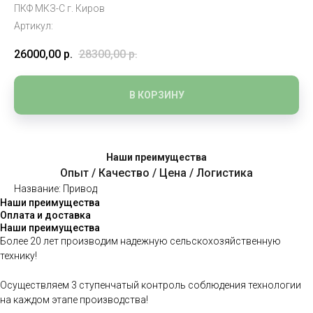
ПКФ МКЗ-С г. Киров
Артикул:
26000,00
р.
28300,00
р.
В КОРЗИНУ
Наши преимущества
Опыт / Качество / Цена / Логистика
Название: Привод
Наши преимущества
Оплата и доставка
Наши преимущества
Более 20 лет производим надежную сельскохозяйственную
технику!
Осуществляем 3 ступенчатый контроль соблюдения технологии
на каждом этапе производства!