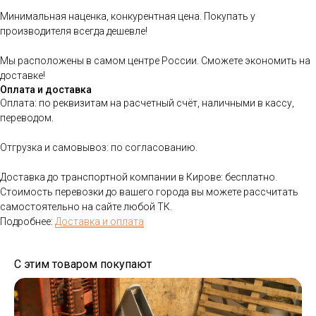
Минимальная наценка, конкурентная цена. Покупать у
производителя всегда дешевле!
Мы расположены в самом центре России. Сможете экономить на
доставке!
Оплата и доставка
Оплата: по реквизитам на расчетный счёт, наличными в кассу,
переводом.
Отгрузка и самовывоз: по согласованию.
Доставка до транспортной компании в Кирове: бесплатно.
Стоимость перевозки до вашего города вы можете рассчитать
самостоятельно на сайте любой ТК.
Подробнее:
Доставка и оплата
С этим товаром покупают