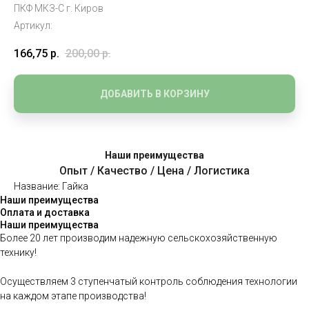
ПКФ МКЗ-С г. Киров
Артикул:
166,75
р.
200,00
р.
ДОБАВИТЬ В КОРЗИНУ
Наши преимущества
Опыт / Качество / Цена / Логистика
Название: Гайка
Наши преимущества
Оплата и доставка
Наши преимущества
Более 20 лет производим надежную сельскохозяйственную
технику!
Осуществляем 3 ступенчатый контроль соблюдения технологии
на каждом этапе производства!