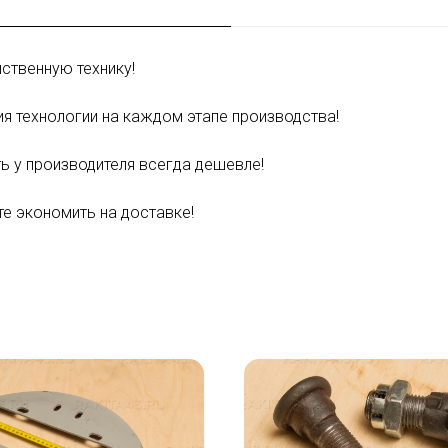
ственную технику!
я технологии на каждом этапе производства!
ь у производителя всегда дешевле!
е экономить на доставке!