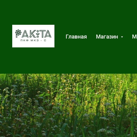
Главная
Магазин
М