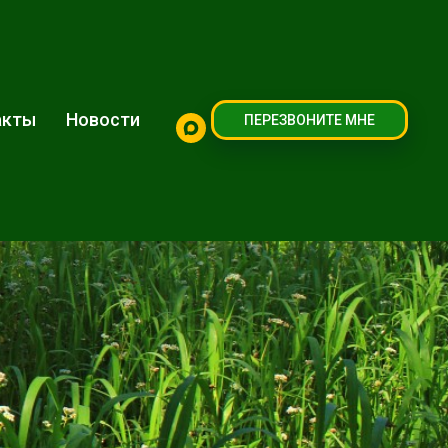
акты
Новости
ПЕРЕЗВОНИТЕ МНЕ