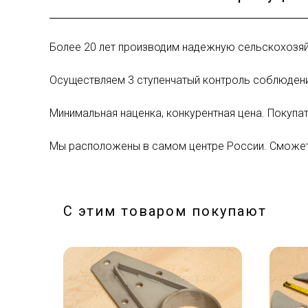
Более 20 лет производим надежную сельскохозяй
Осуществляем 3 ступенчатый контроль соблюдени
Минимальная наценка, конкурентная цена. Покупат
Мы расположены в самом центре России. Сможет
С этим товаром покупают