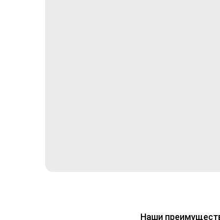
Наши преимущест