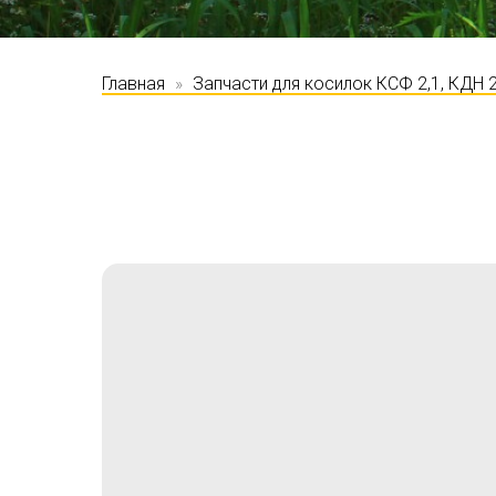
Главная
Запчасти для косилок КСФ 2,1, КДН 2