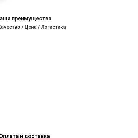
аши преимущества
Качество / Цена / Логистика
Оплата и доставка