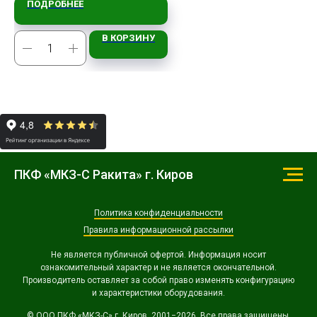
ПОДРОБНЕЕ
В КОРЗИНУ
ПКФ «МКЗ-С Ракита» г. Киров
Политика конфиденциальности
Правила информационной рассылки
Не является публичной офертой. Информация носит
ознакомительный характер и не является окончательной.
Производитель оставляет за собой право изменять конфигурацию
и характеристики оборудования.
© ООО ПКФ «МКЗ-С» г. Киров, 2001−2026. Все права защищены.