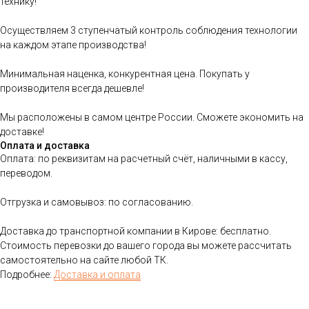
технику!
Осуществляем 3 ступенчатый контроль соблюдения технологии
на каждом этапе производства!
Минимальная наценка, конкурентная цена. Покупать у
производителя всегда дешевле!
Мы расположены в самом центре России. Сможете экономить на
доставке!
Оплата и доставка
Оплата: по реквизитам на расчетный счёт, наличными в кассу,
переводом.
Отгрузка и самовывоз: по согласованию.
Доставка до транспортной компании в Кирове: бесплатно.
Стоимость перевозки до вашего города вы можете рассчитать
самостоятельно на сайте любой ТК.
Подробнее:
Доставка и оплата