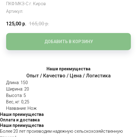
ПКФ МКЗ-С г. Киров
Артикул:
125,00
р.
165,00
р.
ДОБАВИТЬ В КОРЗИНУ
Наши преимущества
Опыт / Качество / Цена / Логистика
Длина: 150
Ширина: 20
Высота: 5
Вес, кг: 0,25
Название: Нож
Наши преимущества
Оплата и доставка
Наши преимущества
Более 20 лет производим надежную сельскохозяйственную