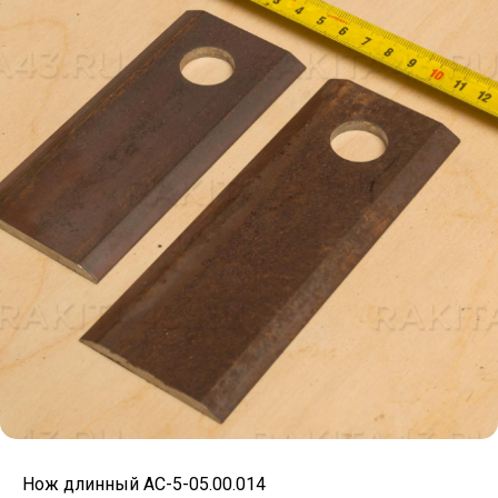
Нож длинный АС-5-05.00.014