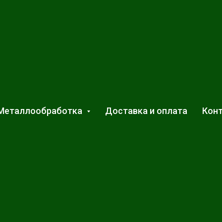
Металлообработка
Доставка и оплата
Кон