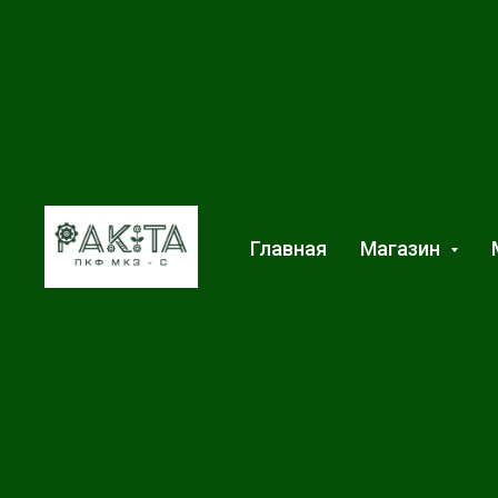
Главная
Магазин