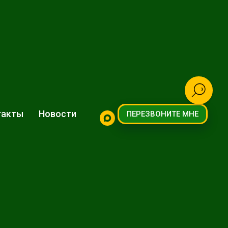
такты
Новости
ПЕРЕЗВОНИТЕ МНЕ