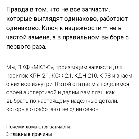
Правда в том, что не все запчасти,
которые выглядят одинаково, работают
одинаково. Ключ к надежности — не в
частой замене, а в правильном выборе с
первого раза.
Мы, ПКФ «МКЗ-С», производим запчасти для
косилок КРН-2.1, КСФ-2.1, КДН-210, К-78 и знаем
о них все изнутри. В этой статье мы поделимся
своей экспертизой и дадим вам план, как
выбрать по-настоящему надежные детали,
которые отработают не один сезон.
Почему ломаются запчасти:
3 главные причины