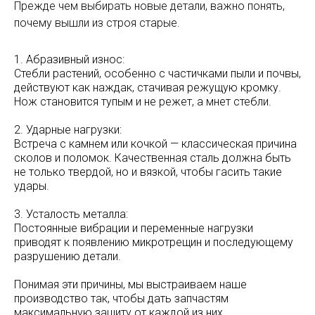
Прежде чем выбирать новые детали, важно понять,
почему вышли из строя старые.
1. Абразивный износ:
Стебли растений, особенно с частичками пыли и почвы,
действуют как наждак, стачивая режущую кромку.
Нож становится тупым и не режет, а мнет стебли.
2. Ударные нагрузки:
Встреча с камнем или кочкой — классическая причина
сколов и поломок. Качественная сталь должна быть
не только твердой, но и вязкой, чтобы гасить такие
удары.
3. Усталость металла:
Постоянные вибрации и переменные нагрузки
приводят к появлению микротрещин и последующему
разрушению детали.
Понимая эти причины, мы выстраиваем наше
производство так, чтобы дать запчастям
максимальную защиту от каждой из них.