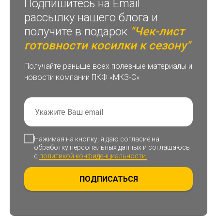
Подпишитесь на Email
рассылку нашего блога и
получите в подарок
"Чек-лист
готовности косилки к сезону"
Получайте раньше всех полезные материалы и
новости компании ПКФ «МКЗ-С»
Нажимая на кнопку, я даю согласие на
обработку персональных данных и соглашаюсь
c
политикой конфиденциальности.
ПОДПИСАТЬСЯ