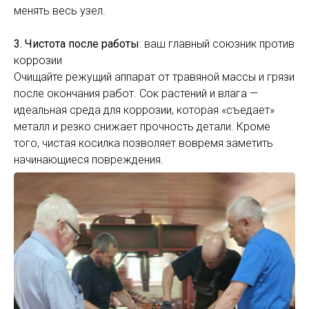
менять весь узел.
3. Чистота после работы
: ваш главный союзник против
коррозии
Очищайте режущий аппарат от травяной массы и грязи
после окончания работ. Сок растений и влага —
идеальная среда для коррозии, которая «съедает»
металл и резко снижает прочность детали. Кроме
того, чистая косилка позволяет вовремя заметить
начинающиеся повреждения.