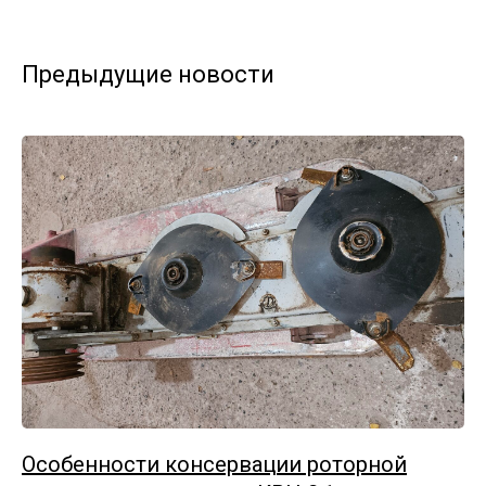
Предыдущие новости
Особенности консервации роторной