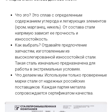
Что это? Это сплав с определенным
содержанием углерода и легирующих элементов
(хром, марганец, никель). От состава стали
напрямую зависит ее прочность и
износостойкость.
Как выбрать? Отдавайте предпочтение
запчастям, изготовленным из
высоколегированной износостойкой стали.
Такая сталь изначально предназначена для
работы в экстремальных условиях.
Что делаем мы: Используем только проверенные
марки стали от надежных российских
поставщиков. Каждая партия металла
сопровождается сертификатом качества.