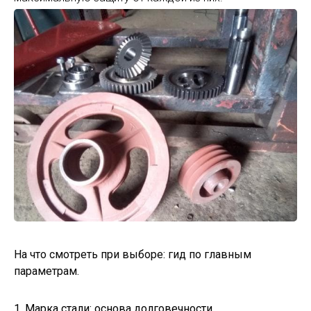
На что смотреть при выборе: гид по главным
параметрам.
1. Марка стали: основа долговечности