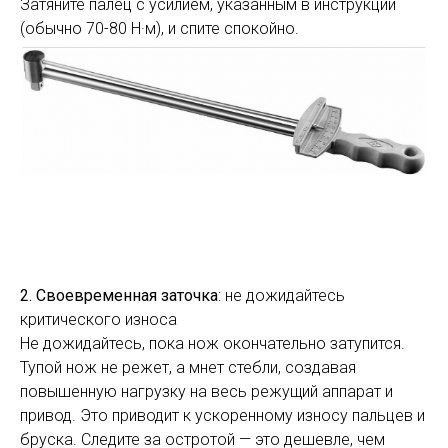
Затяните палец с усилием, указанным в инструкции
(обычно 70-80 Н·м), и спите спокойно.
2. Своевременная заточка
: не дожидайтесь
критического износа
Не дожидайтесь, пока нож окончательно затупится.
Тупой нож не режет, а мнет стебли, создавая
повышенную нагрузку на весь режущий аппарат и
привод. Это приводит к ускоренному износу пальцев и
бруска. Следите за остротой — это дешевле, чем