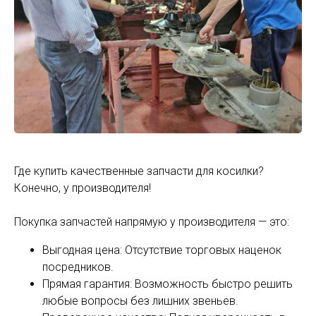
Где купить качественные запчасти для косилки?
Конечно, у производителя!
Покупка запчастей напрямую у производителя — это:
Выгодная цена: Отсутствие торговых наценок
посредников.
Прямая гарантия: Возможность быстро решить
любые вопросы без лишних звеньев.