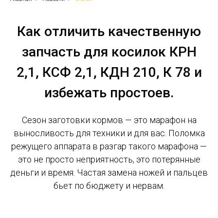
Как отличить качественную
запчасть для косилок КРН
2,1, КСФ 2,1, КДН 210, К 78 и
избежать простоев.
Сезон заготовки кормов — это марафон на
выносливость для техники и для вас. Поломка
режущего аппарата в разгар такого марафона —
это не просто неприятность, это потерянные
деньги и время. Частая замена ножей и пальцев
бьет по бюджету и нервам.