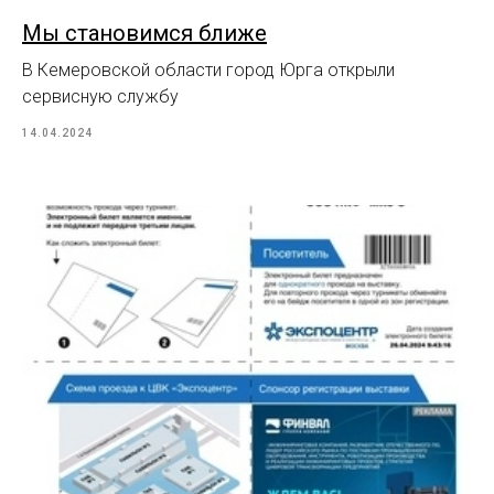
Мы становимся ближе
В Кемеровской области город Юрга открыли
сервисную службу
14.04.2024