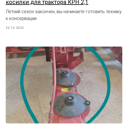
косилки для трактора КРН 2,1
Летний сезон закончен, вы начинаете готовить технику
к консервации
22.10.2023