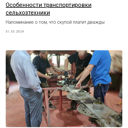
Особенности транспортировки
сельхозтехники
Напоминание о том, что скупой платит дважды
31.03.2024