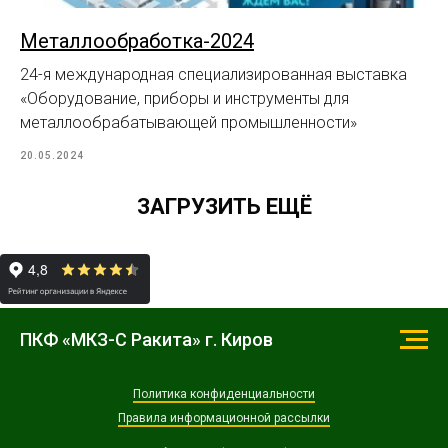
Металлообработка-2024
24-я международная специализированная выставка
«Оборудование, приборы и инструменты для
металлообрабатывающей промышленности»
20.05.2024
ЗАГРУЗИТЬ ЕЩЁ
ПКФ «МКЗ-С Ракита» г. Киров
Политика конфиденциальности
Правила информационной рассылки