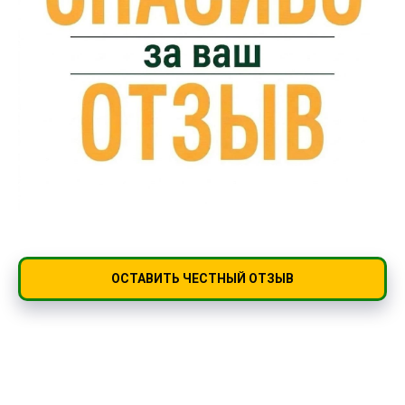
ОСТАВИТЬ ЧЕСТНЫЙ ОТЗЫВ