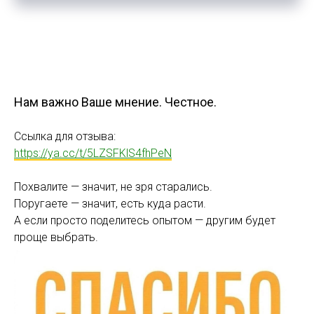
Нам важно Ваше мнение. Честное.
Ссылка для отзыва:
https://ya.cc/t/5LZSFKlS4fhPeN
Похвалите — значит, не зря старались.
Поругаете — значит, есть куда расти.
А если просто поделитесь опытом — другим будет
проще выбрать.