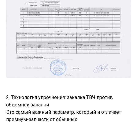
2. Технология упрочнения: закалка ТВЧ против
объемной закалки
Это самый важный параметр, который и отличает
премиум-запчасти от обычных.