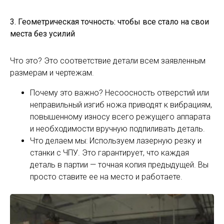
3. Геометрическая точность: чтобы все стало на свои
места без усилий
Что это? Это соответствие детали всем заявленным
размерам и чертежам.
Почему это важно? Несоосность отверстий или
неправильный изгиб ножа приводят к вибрациям,
повышенному износу всего режущего аппарата
и необходимости вручную подпиливать деталь.
Что делаем мы: Используем лазерную резку и
станки с ЧПУ. Это гарантирует, что каждая
деталь в партии — точная копия предыдущей. Вы
просто ставите ее на место и работаете.