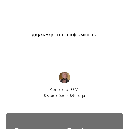
Директор ООО ПКФ «МКЗ-С»
Кононова Ю.М.
08 октября 2025 года