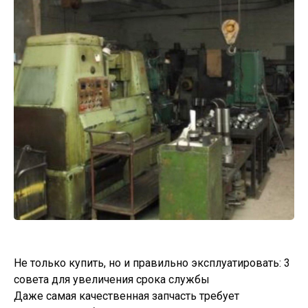
Не только купить, но и правильно эксплуатировать: 3
совета для увеличения срока службы
Даже самая качественная запчасть требует