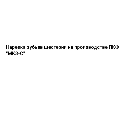
Нарезка зубьев шестерни на производстве ПКФ
"МКЗ-С"