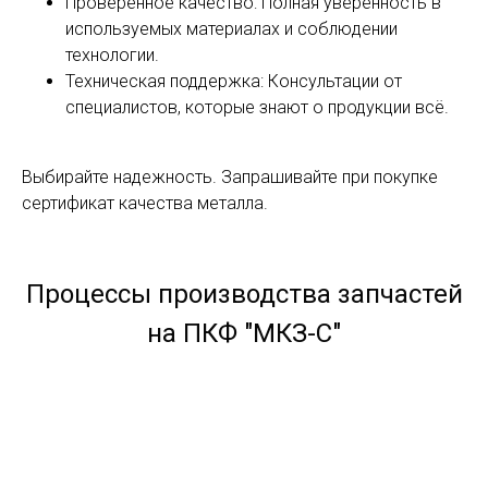
Проверенное качество: Полная уверенность в
используемых материалах и соблюдении
технологии.
Техническая поддержка: Консультации от
специалистов, которые знают о продукции всё.
Выбирайте надежность. Запрашивайте при покупке
сертификат качества металла.
Процессы производства запчастей
на ПКФ "МКЗ-С"