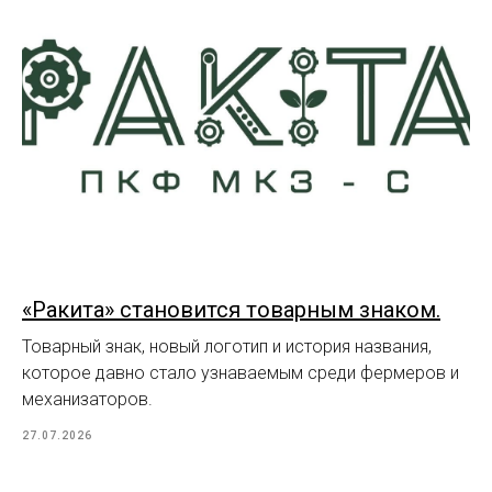
«Ракита» становится товарным знаком.
Товарный знак, новый логотип и история названия,
которое давно стало узнаваемым среди фермеров и
механизаторов.
27.07.2026