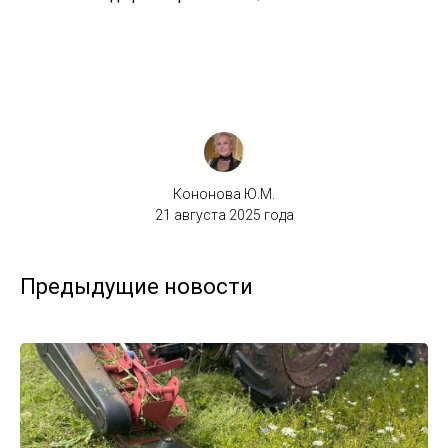
Кононова Ю.М.
21 августа 2025 года
Предыдущие новости