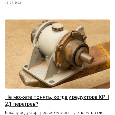
13.07.2026
Не можете понять, когда у редуктора КРН
2,1 перегрев?
В жару редуктор греется быстрее. Где норма, а где