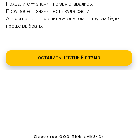
Похвалите — значит, не зря старались.
Поругаете — значит, есть куда расти.
А если просто поделитесь опытом — другим будет
проще выбрать.
ОСТАВИТЬ ЧЕСТНЫЙ ОТЗЫВ
Директор ООО ПКФ «МКЗ-С»