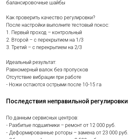
балансировочные шайбы
Как проверить качество регулировки?
После настройки выполните тестовый покос:
1. Первый проход – контрольный
2. Второй – с перекрытием на 1/3
3. Третий – с перекрытием на 2/3
Идеальный результат:
Равномерный валок без пропусков
Отсутствие вибрации при работе
- Ножи остаются острыми после 10-15 га
Последствия неправильной регулировки
По данным сервисных центров:
- Разбитые подшипники – ремонт от 12 000 руб.
- Деформированные роторы – замена от 23 000 руб.