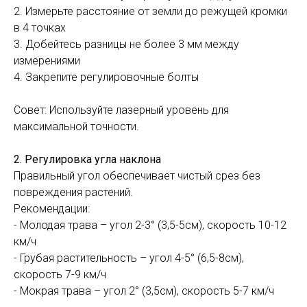
2. Измерьте расстояние от земли до режущей кромки
в 4 точках
3. Добейтесь разницы не более 3 мм между
измерениями
4. Закрепите регулировочные болты
Совет: Используйте лазерный уровень для
максимальной точности.
2. Регулировка угла наклона
Правильный угол обеспечивает чистый срез без
повреждения растений.
Рекомендации:
- Молодая трава – угол 2-3° (3,5-5см), скорость 10-12
км/ч
- Грубая растительность – угол 4-5° (6,5-8см),
скорость 7-9 км/ч
- Мокрая трава – угол 2° (3,5см), скорость 5-7 км/ч