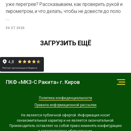
уже перегрев? Рассказываем, как проверить рукой и
пирометром, и что делать, чтобы не довести до поло
...
06.07.2026
ЗАГРУЗИТЬ ЕЩЁ
ПКФ «МКЗ-С Ракита» г. Киров
Политика конфиденциальности
Правила информационной рассылки
Не является публичной офертой. Информация носит
ознакомительный характер и не является окончательной.
Производитель оставляет за собой право изменять конфигурацию
и характеристики оборудования.