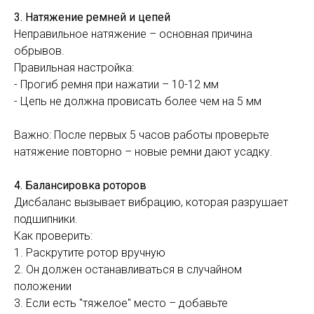
3. Натяжение ремней и цепей
Неправильное натяжение – основная причина
обрывов.
Правильная настройка:
- Прогиб ремня при нажатии – 10-12 мм
- Цепь не должна провисать более чем на 5 мм
Важно: После первых 5 часов работы проверьте
натяжение повторно – новые ремни дают усадку.
4. Балансировка роторов
Дисбаланс вызывает вибрацию, которая разрушает
подшипники.
Как проверить:
1. Раскрутите ротор вручную
2. Он должен останавливаться в случайном
положении
3. Если есть "тяжелое" место – добавьте