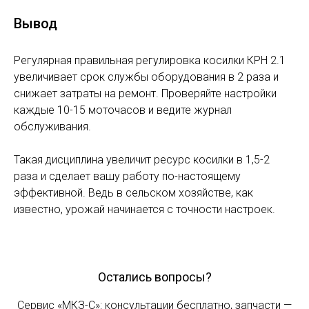
Вывод
Регулярная правильная регулировка косилки КРН 2.1
увеличивает срок службы оборудования в 2 раза и
снижает затраты на ремонт. Проверяйте настройки
каждые 10-15 моточасов и ведите журнал
обслуживания.
Такая дисциплина увеличит ресурс косилки в 1,5-2
раза и сделает вашу работу по-настоящему
эффективной. Ведь в сельском хозяйстве, как
известно, урожай начинается с точности настроек.
Остались вопросы?
Сервис «МКЗ-С»: консультации бесплатно, запчасти —