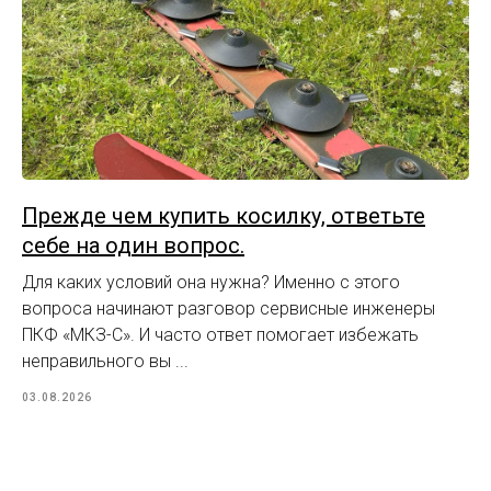
Прежде чем купить косилку, ответьте
себе на один вопрос.
Для каких условий она нужна? Именно с этого
вопроса начинают разговор сервисные инженеры
ПКФ «МКЗ-С». И часто ответ помогает избежать
неправильного вы ...
03.08.2026