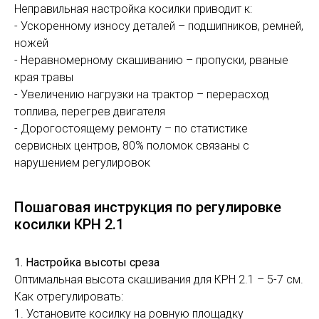
Неправильная настройка косилки приводит к:
- Ускоренному износу деталей – подшипников, ремней,
ножей
- Неравномерному скашиванию – пропуски, рваные
края травы
- Увеличению нагрузки на трактор – перерасход
топлива, перегрев двигателя
- Дорогостоящему ремонту – по статистике
сервисных центров, 80% поломок связаны с
нарушением регулировок
Пошаговая инструкция по регулировке
косилки КРН 2.1
1. Настройка высоты среза
Оптимальная высота скашивания для КРН 2.1 – 5-7 см.
Как отрегулировать:
1. Установите косилку на ровную площадку