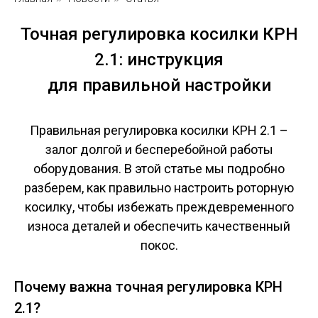
Точная регулировка косилки КРН
2.1: инструкция
для правильной настройки
Правильная регулировка косилки КРН 2.1 –
залог долгой и бесперебойной работы
оборудования. В этой статье мы подробно
разберем, как правильно настроить роторную
косилку, чтобы избежать преждевременного
износа деталей и обеспечить качественный
покос.
Почему важна точная регулировка КРН
2.1?