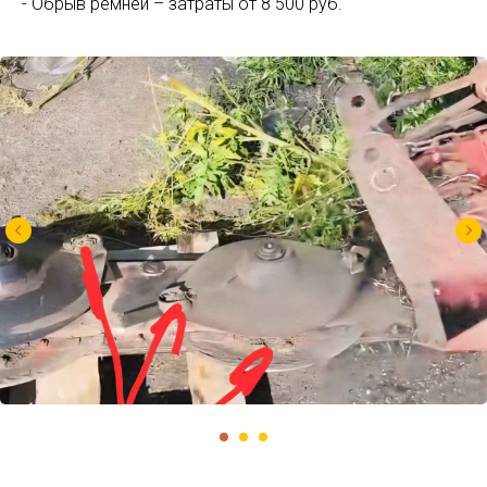
- Обрыв ремней – затраты от 8 500 руб.